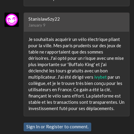
StanislawSzy22
January 9
Je souhaitais acquérir un vélo électrique pliant
pour la ville. Mes paris prudents sur des jeux de
table ne rapportaient que des sommes
dérisoires. J'ai opté pour un risque avec une mise
plus importante sur 'Buffalo King' et j'ai
déclenché les tours gratuits avec un bon
multiplicateur. J'ai été dirigé vers
ivybet
par un
collègue, et je le trouve très bien conçu pour les
utilisateurs en France. Ce gain a été la clé,
finançant le vélo sans effort. La plateforme est
stable et les transactions sont transparentes. Un
investissement futé pour ses déplacements.
Sign In
or
Register
to comment.