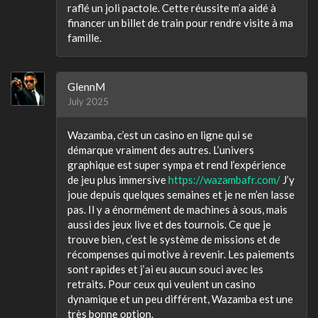
raflé un joli pactole. Cette réussite m’a aidé à
financer un billet de train pour rendre visite à ma
famille.
GlennM
July 2025
Wazamba, c’est un casino en ligne qui se
démarque vraiment des autres. L’univers
graphique est super sympa et rend l’expérience
de jeu plus immersive
https://wazambafr.com/
J’y
joue depuis quelques semaines et je ne m’en lasse
pas. Il y a énormément de machines à sous, mais
aussi des jeux live et des tournois. Ce que je
trouve bien, c’est le système de missions et de
récompenses qui motive à revenir. Les paiements
sont rapides et j’ai eu aucun souci avec les
retraits. Pour ceux qui veulent un casino
dynamique et un peu différent, Wazamba est une
très bonne option.