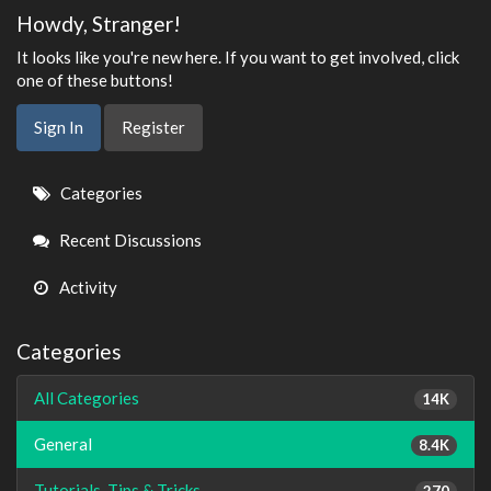
Howdy, Stranger!
It looks like you're new here. If you want to get involved, click
one of these buttons!
Sign In
Register
Quick
Categories
Links
Recent Discussions
Activity
Categories
All Categories
14K
General
8.4K
Tutorials, Tips & Tricks
270