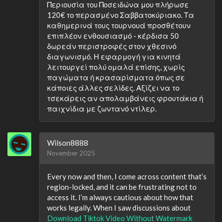
Περιουσία του Ποσειδώνα μου πλήρωσε
120€ το περασμένο Σαββατοκύριακο. Τα
καθημερινά τους τουρνουά προσθέτουν
επιπλέον ενθουσιασμό - κέρδισα 50
δωρεάν περιστροφές στον χθεσινό
διαγωνισμό. Η εφαρμογή για κινητά
λειτουργεί πολύ ομαλά επίσης, χωρίς
παγώματα ή κρασαρίσματα όπως σε
κάποιες άλλες σελίδες. Αξίζει να το
τσεκάρεις αν απολαμβάνεις φρουτάκια ή
παιχνίδια με ζωντανό ντίλερ.
Wilson8888
November 2025
Every now and then, I come across content that’s
region-locked, and it can be frustrating not to
access it. I’m always cautious about how that
works legally. When I saw discussions about
Download Tiktok Video Without Watermark