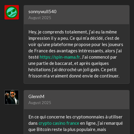
sonnywull540
August 2025
Hey, je comprends totalement, j’ai eu la même
impression il y a peu. Ce qui m’a décidé, c’est de
voir qu’une plateforme propose pour les joueurs
de France des avantages intéressants, alors j’ai
testé
https://spin-mama.fr
. J’ai commencé par
une partie de baccarat, et après quelques
hésitations j’ai décroché un joli gain. Ce petit
frisson m’a vraiment donné envie de continuer.
GlennM
August 2025
En ce qui concerne les cryptomonnaies à utiliser
dans
crypto casino france
en ligne, j’ai remarqué
que Bitcoin reste la plus populaire, mais