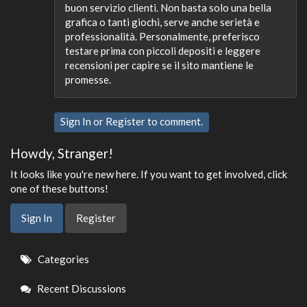
buon servizio clienti. Non basta solo una bella
grafica o tanti giochi, serve anche serietà e
professionalità. Personalmente, preferisco
testare prima con piccoli depositi e leggere
recensioni per capire se il sito mantiene le
promesse.
Sign In
or
Register
to comment.
Howdy, Stranger!
It looks like you're new here. If you want to get involved, click
one of these buttons!
Sign In
Register
Quick
Categories
Links
Recent Discussions