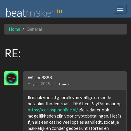
Togg
navig
Home
General
RE:
Wilson8888
August 2025
in
General
Ik maak vooral gebruik van veilige en snelle
betaalmethoden zoals iDEAL en PayPal, maar op
https://carlospinonline.nl/
zie ik dat er ook
mogelijkheden zijn voor cryptobetalingen. Het is
fijn als een casino veel opties aanbiedt, zodat je
makkelijk en zonder gedoe kunt storten en