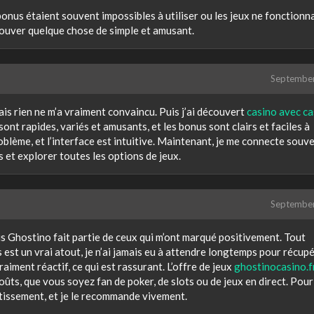
s bonus étaient souvent impossibles à utiliser ou les jeux ne fonctionn
rouver quelque chose de simple et amusant.
Septembe
ais rien ne m’a vraiment convaincu. Puis j’ai découvert
casino avec ca
ont rapides, variés et amusants, et les bonus sont clairs et faciles à
oblème, et l’interface est intuitive. Maintenant, je me connecte souv
 et explorer toutes les options de jeux.
Septembe
ais Ghostino fait partie de ceux qui m’ont marqué positivement. Tout
ts est un vrai atout, je n’ai jamais eu à attendre longtemps pour récup
raiment réactif, ce qui est rassurant. L’offre de jeux
ghostinocasino.f
ûts, que vous soyez fan de poker, de slots ou de jeux en direct. Pour
ertissement, et je le recommande vivement.