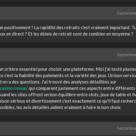
Septembe
e positivement ! La rapidité des retraits c'est vraiment important. T
eux en direct ? Et les délais de retrait sont de combien en moyenne ?
Septembe
un critère essentiel pour choisir une plateforme. Moi j'ai testé plusie
 c'est la fiabilité des paiements et la variété des jeux. Un bon servic
d on a des questions. J'ai trouvé des analyses détaillées sur
-casino-revue/
qui comparent justement ces aspects entre différents
quand les sites offrent un bon équilibre entre slots, jeux de table et li
on sérieux et divertissement c'est exactement ce qu'il faut recherc
nibles, les avis détaillés aident vraiment à faire le bon choix
Septembe