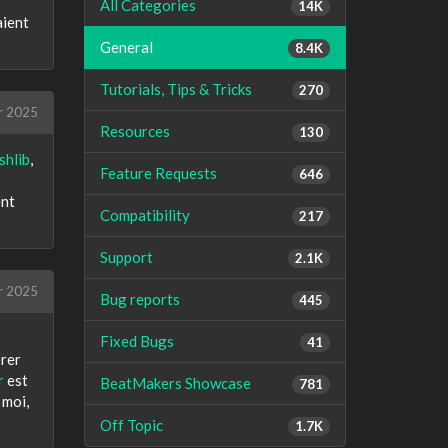
All Categories
14K
aient
General
8.4K
Tutorials, Tips & Tricks
270
r 2025
Resources
130
shlib
,
Feature Requests
646
ent
Compatibility
217
Support
2.1K
r 2025
Bug reports
445
Fixed Bugs
41
érer
r
est
BeatMakers Showcase
781
 moi,
Off Topic
1.7K