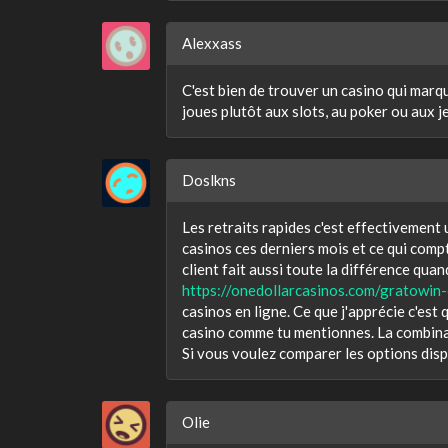
Alexxass
C'est bien de trouver un casino qui marqu
joues plutôt aux slots, au poker ou aux j
Doslkns
Les retraits rapides c'est effectivement 
casinos ces derniers mois et ce qui compte
client fait aussi toute la différence quan
https://onedollarcasinos.com/gratowin
casinos en ligne. Ce que j'apprécie c'est 
casino comme tu mentionnes. La combinais
Si vous voulez comparer les options dispo
Olie