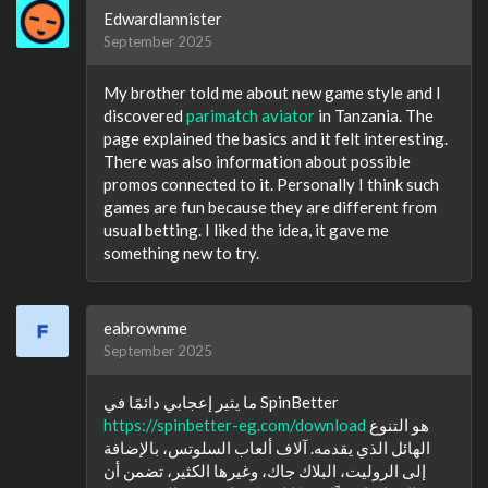
Edwardlannister
September 2025
My brother told me about new game style and I
discovered
parimatch aviator
in Tanzania. The
page explained the basics and it felt interesting.
There was also information about possible
promos connected to it. Personally I think such
games are fun because they are different from
usual betting. I liked the idea, it gave me
something new to try.
eabrownme
September 2025
ما يثير إعجابي دائمًا في SpinBetter
https://spinbetter-eg.com/download
هو التنوع
الهائل الذي يقدمه. آلاف ألعاب السلوتس، بالإضافة
إلى الروليت، البلاك جاك، وغيرها الكثير، تضمن أن