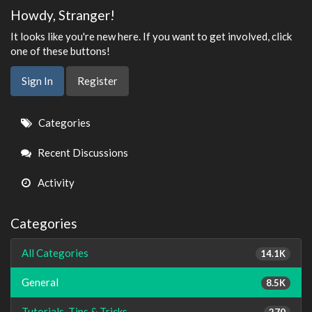
Howdy, Stranger!
It looks like you're new here. If you want to get involved, click
one of these buttons!
Sign In
Register
Quick
Categories
Links
Recent Discussions
Activity
Categories
All Categories
14.1K
General
8.5K
Tutorials, Tips & Tricks
270