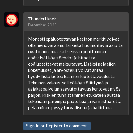
ThunderHawk
December 2025
Monesti epäluotettavan kasinon merkit voivat
olla hienovaraisia. Tärkeitä huomioitavia asioita
ovat muun muassa lisenssin puuttuminen,
epäselvät käyttöehdot ja hitaat tai
epäluotettavat maksutavat. Lisäksi pelaajien
kokemukset ja arvostelut voivat antaa
hyödyllistä tietoa kasinon luotettavuudesta.
Tekninen vakaus, selkeä käyttöliittymä ja
asiakaspalvelun saavutettavuus kertovat myös
paljon. Riskien tunnistaminen etukäteen auttaa
tekemään parempia päätöksiä ja varmistaa, että
pelaaminen pysyy turvallisena ja hallittuna.
Sign In
or
Register
to comment.