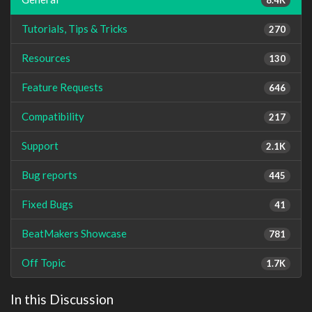
Tutorials, Tips & Tricks
270
Resources
130
Feature Requests
646
Compatibility
217
Support
2.1K
Bug reports
445
Fixed Bugs
41
BeatMakers Showcase
781
Off Topic
1.7K
In this Discussion