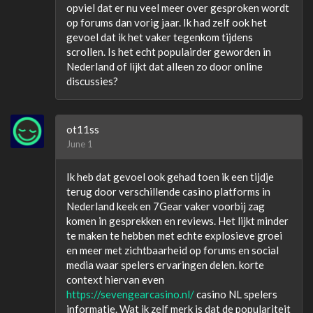
opviel dat er nu veel meer over gesproken wordt
op forums dan vorig jaar. Ik had zelf ook het
gevoel dat ik het vaker tegenkom tijdens
scrollen. Is het echt populairder geworden in
Nederland of lijkt dat alleen zo door online
discussies?
ot11ss
June 1
Ik heb dat gevoel ook gehad toen ik een tijdje
terug door verschillende casino platforms in
Nederland keek en 7Gear vaker voorbij zag
komen in gesprekken en reviews. Het lijkt minder
te maken te hebben met echte explosieve groei
en meer met zichtbaarheid op forums en social
media waar spelers ervaringen delen. korte
context hiervan even
https://sevengearcasino.nl/
casino NL spelers
informatie. Wat ik zelf merk is dat de populariteit