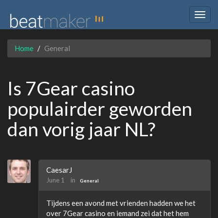
Togg
navig
Home
General
Is 7Gear casino
populairder geworden
dan vorig jaar NL?
CaesarJ
June 1
in
General
Tijdens een avond met vrienden hadden we het
over 7Gear casino en iemand zei dat het hem