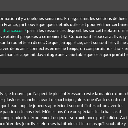
ormation il y a quelques semaines. En regardant les sections dédiées
n France, j'ai trouvé quelques détails utiles, et pour vérifier certaine
omfrance.com/
parmi les ressources disponibles sur cette plateforme
ve étaient proposés à ce moment-là. Concernant le baccarat live, j'y 
r la roulette en direct. Ce que j'ai apprécié, c'est surtout le rythme
r, avec deux amis connectés en même temps, on comparait nos choix e
L'ambiance rappelait davantage une vraie table que ce à quoi je m'att
ive, je trouve que l'aspect le plus intéressant reste la manière dont 
er plusieurs manches avant de participer, alors que d'autres entrent
é que beaucoup de joueurs apprécient surtout l'interaction avec les
une partie en temps réel. Même sans être un spécialiste du baccarat,
comprendre le déroulement du jeu et son ambiance particulière. Au fi
ofiter des jeux live selon ses habitudes et le temps qu'il souhaite y