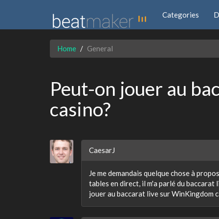
Categories
D
Home
General
Peut-on jouer au ba
casino?
CaesarJ
Je me demandais quelque chose à propos 
tables en direct, il m'a parlé du baccarat 
jouer au baccarat live sur WinKingdom casi