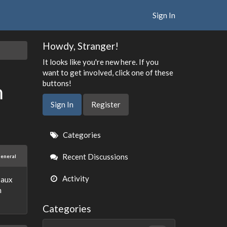
Sign In
Howdy, Stranger!
It looks like you're new here. If you
want to get involved, click one of these
buttons!
m
Sign In
Register
Quick
Categories
Links
Recent Discussions
eneral
Activity
 aux
n
Categories