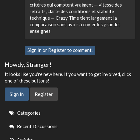
critères qui comptent vraiment — vitesse des
retraits, clarté des conditions et stabilité
technique — Crazy Time tient largement la
comparaison sans avoir à envier les grandes
enseignes
Sign In
or
Register
to comment.
Howdy, Stranger!
It looks like you're new here. If you want to get involved, click
one of these buttons!
Sign In
Register
Quick
Categories
Links
Recent Discussions
Activity