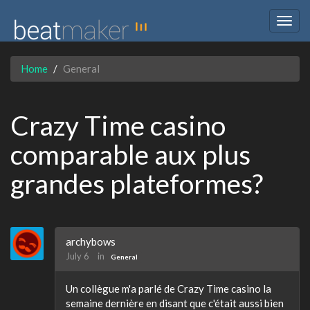
Togg
navig
Home
General
Crazy Time casino
comparable aux plus
grandes plateformes?
archybows
July 6
in
General
Un collègue m'a parlé de Crazy Time casino la
semaine dernière en disant que c'était aussi bien