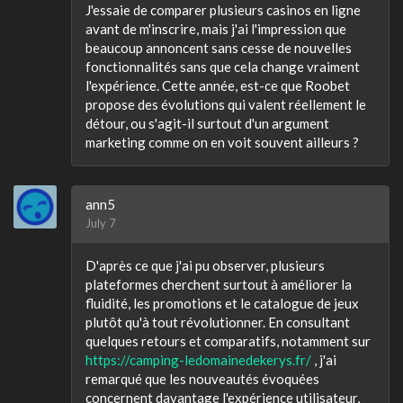
J'essaie de comparer plusieurs casinos en ligne
avant de m'inscrire, mais j'ai l'impression que
beaucoup annoncent sans cesse de nouvelles
fonctionnalités sans que cela change vraiment
l'expérience. Cette année, est-ce que Roobet
propose des évolutions qui valent réellement le
détour, ou s'agit-il surtout d'un argument
marketing comme on en voit souvent ailleurs ?
ann5
July 7
D'après ce que j'ai pu observer, plusieurs
plateformes cherchent surtout à améliorer la
fluidité, les promotions et le catalogue de jeux
plutôt qu'à tout révolutionner. En consultant
quelques retours et comparatifs, notamment sur
https://camping-ledomainedekerys.fr/
, j'ai
remarqué que les nouveautés évoquées
concernent davantage l'expérience utilisateur,