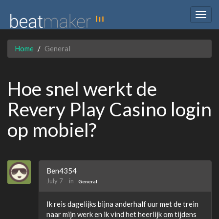
Togg
navig
Home
General
Hoe snel werkt de
Revery Play Casino login
op mobiel?
Ben4354
July 7
in
General
Ik reis dagelijks bijna anderhalf uur met de trein
naar mijn werk en ik vind het heerlijk om tijdens