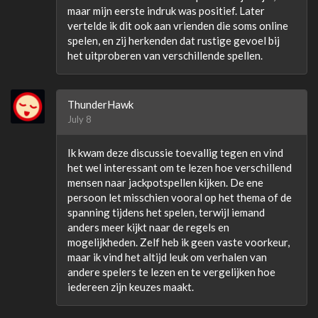
maar mijn eerste indruk was positief. Later
vertelde ik dit ook aan vrienden die soms online
spelen, en zij herkenden dat rustige gevoel bij
het uitproberen van verschillende spellen.
ThunderHawk
July 8
Ik kwam deze discussie toevallig tegen en vind
het wel interessant om te lezen hoe verschillend
mensen naar jackpotspellen kijken. De ene
persoon let misschien vooral op het thema of de
spanning tijdens het spelen, terwijl iemand
anders meer kijkt naar de regels en
mogelijkheden. Zelf heb ik geen vaste voorkeur,
maar ik vind het altijd leuk om verhalen van
andere spelers te lezen en te vergelijken hoe
iedereen zijn keuzes maakt.