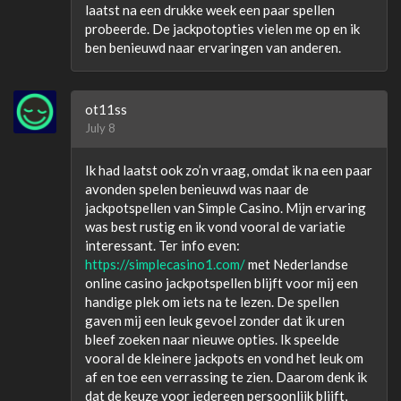
laatst na een drukke week een paar spellen
probeerde. De jackpotopties vielen me op en ik
ben benieuwd naar ervaringen van anderen.
ot11ss
July 8
Ik had laatst ook zo’n vraag, omdat ik na een paar
avonden spelen benieuwd was naar de
jackpotspellen van Simple Casino. Mijn ervaring
was best rustig en ik vond vooral de variatie
interessant. Ter info even:
https://simplecasino1.com/
met Nederlandse
online casino jackpotspellen blijft voor mij een
handige plek om iets na te lezen. De spellen
gaven mij een leuk gevoel zonder dat ik uren
bleef zoeken naar nieuwe opties. Ik speelde
vooral de kleinere jackpots en vond het leuk om
af en toe een verrassing te zien. Daarom denk ik
dat de keuze voor iedereen persoonlijk blijft,