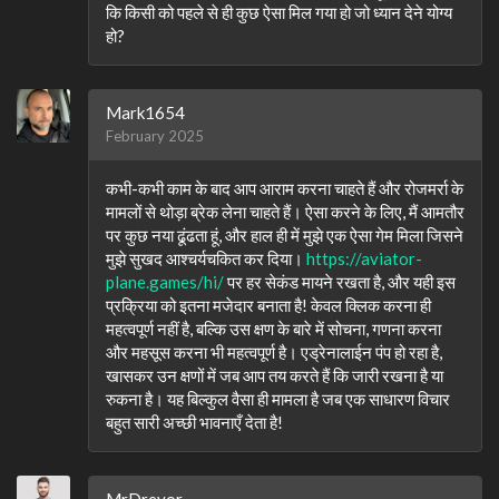
कि किसी को पहले से ही कुछ ऐसा मिल गया हो जो ध्यान देने योग्य
हो?
Mark1654
February 2025
कभी-कभी काम के बाद आप आराम करना चाहते हैं और रोजमर्रा के
मामलों से थोड़ा ब्रेक लेना चाहते हैं। ऐसा करने के लिए, मैं आमतौर
पर कुछ नया ढूंढता हूं, और हाल ही में मुझे एक ऐसा गेम मिला जिसने
मुझे सुखद आश्चर्यचकित कर दिया।
https://aviator-
plane.games/hi/
पर हर सेकंड मायने रखता है, और यही इस
प्रक्रिया को इतना मजेदार बनाता है! केवल क्लिक करना ही
महत्वपूर्ण नहीं है, बल्कि उस क्षण के बारे में सोचना, गणना करना
और महसूस करना भी महत्वपूर्ण है। एड्रेनालाईन पंप हो रहा है,
खासकर उन क्षणों में जब आप तय करते हैं कि जारी रखना है या
रुकना है। यह बिल्कुल वैसा ही मामला है जब एक साधारण विचार
बहुत सारी अच्छी भावनाएँ देता है!