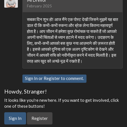
MrDrevor
February 2025
सबका दिन शुभ हो! आज मैंने एक पोस्ट देखी जिसने मुझमें यह बात
डाल दी कि कभी-कभी रुकना और ब्रेक लेना कितना महत्वपूर्ण
होता है। आप जीवन में हमेशा कुछ रोमांचक पा सकते हैं जो आपको
अपनी सभी चिंताओं से ध्यान हटाने में मदद करेगा। उदाहरण के
लिए, कभी-कभी आपको बस कुछ नया आज़माने की ज़रूरत होती
है। इससे आपको दुनिया को एक अलग दृष्टिकोण से देखने और
जीवन में आपकी रुचि को नवीनीकृत करने में मदद मिलती है। इस
तरह आप खुद को अच्छे मूड में रखते हैं।
Sign In
or
Register
to comment.
Howdy, Stranger!
It looks like you're new here. If you want to get involved, click
one of these buttons!
Sign In
Register