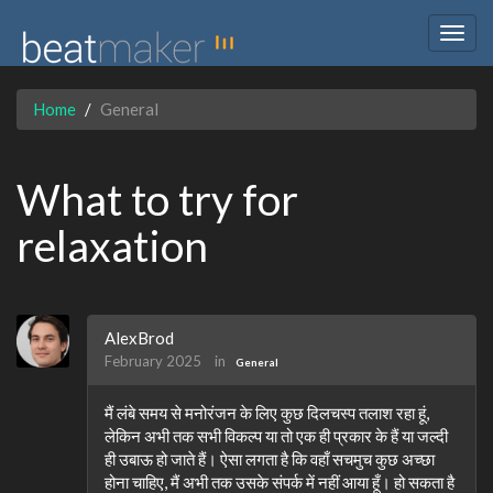
Togg
navig
Home
General
What to try for
relaxation
AlexBrod
February 2025
in
General
मैं लंबे समय से मनोरंजन के लिए कुछ दिलचस्प तलाश रहा हूं,
लेकिन अभी तक सभी विकल्प या तो एक ही प्रकार के हैं या जल्दी
ही उबाऊ हो जाते हैं। ऐसा लगता है कि वहाँ सचमुच कुछ अच्छा
होना चाहिए, मैं अभी तक उसके संपर्क में नहीं आया हूँ। हो सकता है