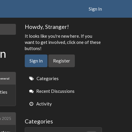
Sign In
Howdy, Stranger!
It looks like you're new here. If you
want to get involved, click one of these
buttons!
en
Sign In
Register
Quick
Categories
eneral
Links
Recent Discussions
ties
Activity
h 2025
Categories