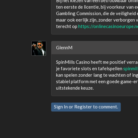
Bij het kiezen van een betrouwbaar onlin
ten eerste de licentie, bij voorkeur va
Gambling Commission, die de veiligheid
maar ook eerlijk zijn, zonder verborgen
terecht op
https://onlinecasinoeurope.n
GlennM
SpinMills Casino heeft me positief verrast
je favoriete slots en tafelspellen
spinmil
kan spelen zonder lang te wachten of in
stabiel platform met een goede game-erv
uitstekende keuze.
Sign In
or
Register
to comment.