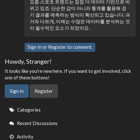
요즘 스포츠 트렌드는 점점 더 데이터 기반으로 바
뀌고 있죠. 단순한 감이 아니라 통계를 활용해 경
기 결과를 예측하는 방식이 확산되고 있습니다. 과
거와 다르게, 이제는 수많은 데이터를 분석하는 것
이 필수적인 요소가 되었어요.
Sign In
or
Register
to comment.
Howdy, Stranger!
It looks like you're new here. If you want to get involved, click
one of these buttons!
Sign In
Register
Quick
Categories
Links
Recent Discussions
Activity