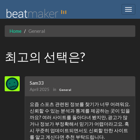
Togg
navig
Home
General
최고의 선택은?
Sam33
April 2025
in
General
요즘 스포츠 관련된 정보를 찾기가 너무 어려워요.
신뢰할 수 있는 분석과 통계를 제공하는 곳이 있을
까요? 여러 사이트를 돌아다녀 봤지만, 광고가 많
거나 정보가 부정확해서 믿기가 어렵더라고요. 혹
시 꾸준히 업데이트되면서도 신뢰할 만한 사이트
를 알고 계신다면 추천 부탁드립니다.