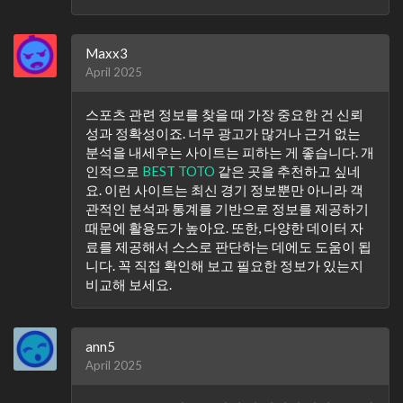
Maxx3
April 2025
스포츠 관련 정보를 찾을 때 가장 중요한 건 신뢰
성과 정확성이죠. 너무 광고가 많거나 근거 없는
분석을 내세우는 사이트는 피하는 게 좋습니다. 개
인적으로
BEST TOTO
같은 곳을 추천하고 싶네
요. 이런 사이트는 최신 경기 정보뿐만 아니라 객
관적인 분석과 통계를 기반으로 정보를 제공하기
때문에 활용도가 높아요. 또한, 다양한 데이터 자
료를 제공해서 스스로 판단하는 데에도 도움이 됩
니다. 꼭 직접 확인해 보고 필요한 정보가 있는지
비교해 보세요.
ann5
April 2025