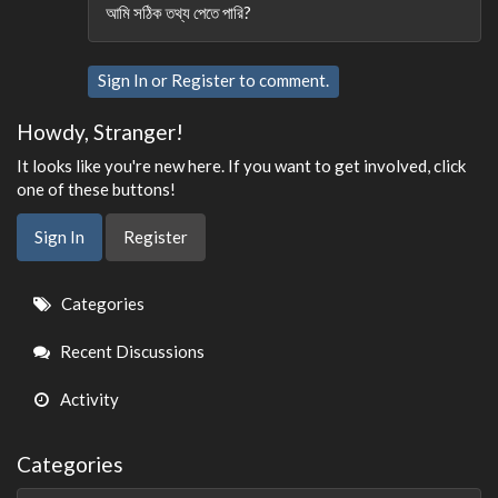
আমি সঠিক তথ্য পেতে পারি?
Sign In
or
Register
to comment.
Howdy, Stranger!
It looks like you're new here. If you want to get involved, click
one of these buttons!
Sign In
Register
Quick
Categories
Links
Recent Discussions
Activity
Categories