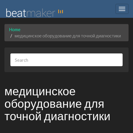
Togg
navig
Home
медицинское оборудование для точной диагностики
медицинское
оборудование для
точной диагностики