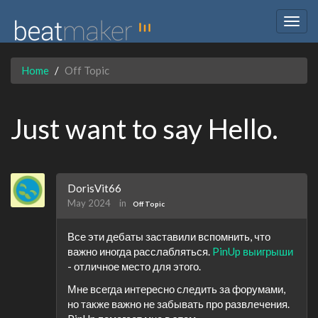
Togg
navig
Home
Off Topic
Just want to say Hello.
DorisVit66
May 2024
in
Off Topic
Все эти дебаты заставили вспомнить, что
важно иногда расслабляться.
PinUp выигрыши
- отличное место для этого.
Мне всегда интересно следить за форумами,
но также важно не забывать про развлечения.